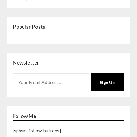
Popular Posts
Newsletter
Sign Up
Follow Me
[spbsm-follow-buttons]