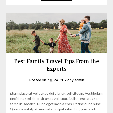
Best Family Travel Tips From the
Experts
Posted on
7월 24, 2022
by
admin
Etiam placerat velit vitae dui blandit sollicitudin. Vestibulum
tincidunt sed dolor sit amet volutpat. Nullam egestas sem
at mollis sodales. Nunc eget lacinia eros, ut tincidunt nunc.
Quisque volutpat, enim id volutpat interdum, purus odio