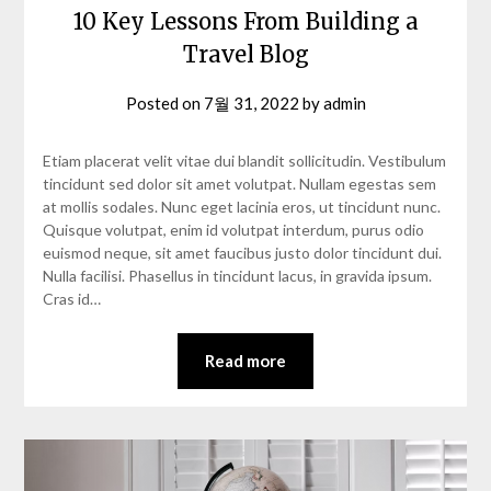
10 Key Lessons From Building a
Travel Blog
Posted on
7월 31, 2022
by
admin
Etiam placerat velit vitae dui blandit sollicitudin. Vestibulum
tincidunt sed dolor sit amet volutpat. Nullam egestas sem
at mollis sodales. Nunc eget lacinia eros, ut tincidunt nunc.
Quisque volutpat, enim id volutpat interdum, purus odio
euismod neque, sit amet faucibus justo dolor tincidunt dui.
Nulla facilisi. Phasellus in tincidunt lacus, in gravida ipsum.
Cras id…
Read more