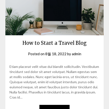
How to Start a Travel Blog
Posted on
8월 18, 2022
by
admin
Etiam placerat velit vitae dui blandit sollicitudin. Vestibulum
tincidunt sed dolor sit amet volutpat. Nullam egestas sem
at mollis sodales. Nunc eget lacinia eros, ut tincidunt nunc.
Quisque volutpat, enim id volutpat interdum, purus odio
euismod neque, sit amet faucibus justo dolor tincidunt dui.
Nulla facilisi. Phasellus in tincidunt lacus, in gravida ipsum.
Cras id…