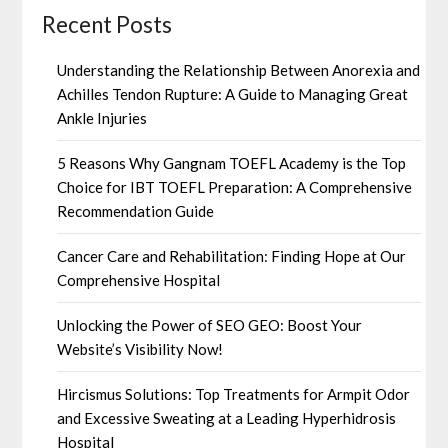
Recent Posts
Understanding the Relationship Between Anorexia and
Achilles Tendon Rupture: A Guide to Managing Great
Ankle Injuries
5 Reasons Why Gangnam TOEFL Academy is the Top
Choice for IBT TOEFL Preparation: A Comprehensive
Recommendation Guide
Cancer Care and Rehabilitation: Finding Hope at Our
Comprehensive Hospital
Unlocking the Power of SEO GEO: Boost Your
Website’s Visibility Now!
Hircismus Solutions: Top Treatments for Armpit Odor
and Excessive Sweating at a Leading Hyperhidrosis
Hospital