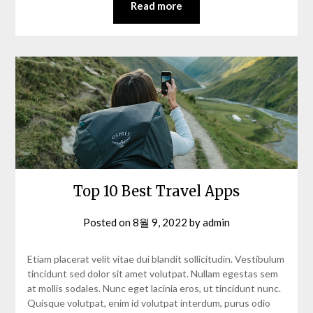
Read more
Top 10 Best Travel Apps
Posted on
8월 9, 2022
by
admin
Etiam placerat velit vitae dui blandit sollicitudin. Vestibulum
tincidunt sed dolor sit amet volutpat. Nullam egestas sem
at mollis sodales. Nunc eget lacinia eros, ut tincidunt nunc.
Quisque volutpat, enim id volutpat interdum, purus odio