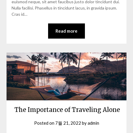
euismod neque, sit amet faucibus justo dolor tincidunt dui.
Nulla facilisi. Phasellus in tincidunt lacus, in gravida ipsum.
Cras id…
Read more
The Importance of Traveling Alone
Posted on
7월 21, 2022
by
admin