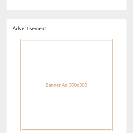
Advertisement