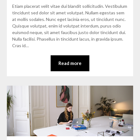
Etiam placerat velit vitae dui blandit sollicitudin. Vestibulum
tincidunt sed dolor sit amet volutpat. Nullam egestas sem
at mollis sodales. Nunc eget lacinia eros, ut tincidunt nunc.
Quisque volutpat, enim id volutpat interdum, purus odio
euismod neque, sit amet faucibus justo dolor tincidunt dui.
Nulla facilisi. Phasellus in tincidunt lacus, in gravida ipsum.
Cras id…
Read more