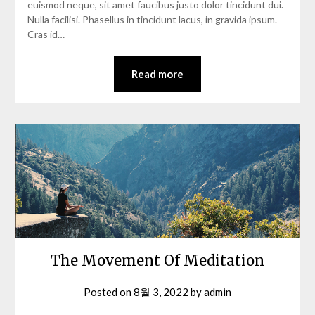
euismod neque, sit amet faucibus justo dolor tincidunt dui.
Nulla facilisi. Phasellus in tincidunt lacus, in gravida ipsum.
Cras id…
Read more
The Movement Of Meditation
Posted on
8월 3, 2022
by
admin